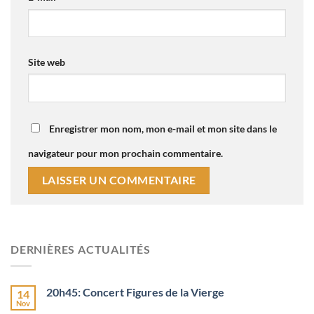
Site web
Enregistrer mon nom, mon e-mail et mon site dans le
navigateur pour mon prochain commentaire.
DERNIÈRES ACTUALITÉS
20h45: Concert Figures de la Vierge
14
Nov