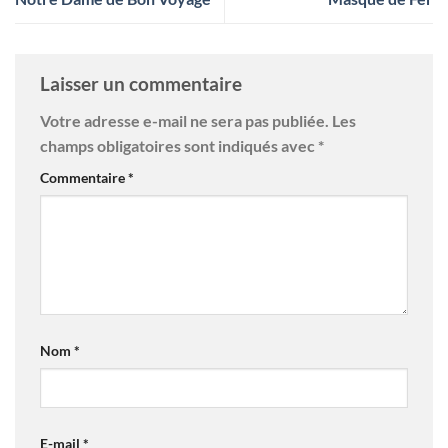
Laisser un commentaire
Votre adresse e-mail ne sera pas publiée.
Les
champs obligatoires sont indiqués avec
*
Commentaire
*
Nom
*
E-mail
*