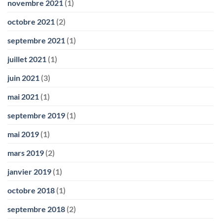
novembre 2021
(1)
octobre 2021
(2)
septembre 2021
(1)
juillet 2021
(1)
juin 2021
(3)
mai 2021
(1)
septembre 2019
(1)
mai 2019
(1)
mars 2019
(2)
janvier 2019
(1)
octobre 2018
(1)
septembre 2018
(2)