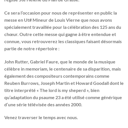
Ce sera l’occasion pour nous de représenter en public la
messe en Ut# Mineur de Louis Vierne que nous avons
spécialement travaillée pour la célébration des 125 ans du
chœur. Outre cette messe qui gagne à être entendue et
connue, vous retrouverez les classiques faisant désormais
partie de notre répertoire :
John Rutter, Gabriel Faure, que le monde de la musique
célèbre in memoriam, le centenaire de sa disparition, mais
également des compositeurs contemporains comme
Reuben Burrows, Joseph Martin et Howard Goodall dont le
titre interprété « The lord is my sheperd », bien
qu’adaptation du psaume 23 a été utilisé comme générique
d’une série télévisée des années 2000.
Venez traverser le temps avec nous.