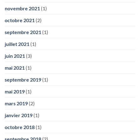
novembre 2021
(1)
octobre 2021
(2)
septembre 2021
(1)
juillet 2021
(1)
juin 2021
(3)
mai 2021
(1)
septembre 2019
(1)
mai 2019
(1)
mars 2019
(2)
janvier 2019
(1)
octobre 2018
(1)
septembre 2018
(2)