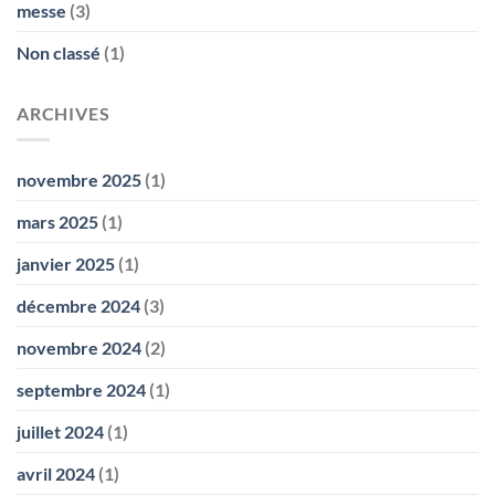
messe
(3)
Non classé
(1)
ARCHIVES
novembre 2025
(1)
mars 2025
(1)
janvier 2025
(1)
décembre 2024
(3)
novembre 2024
(2)
septembre 2024
(1)
juillet 2024
(1)
avril 2024
(1)