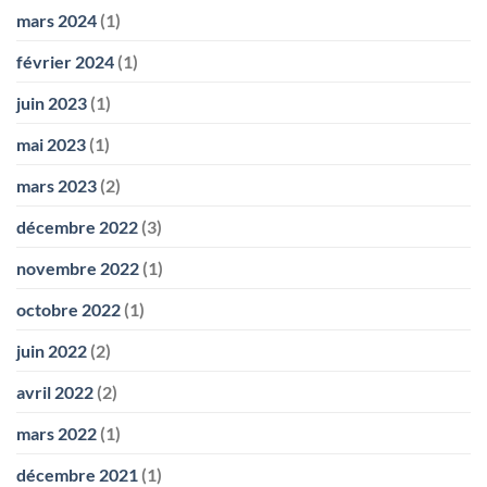
mars 2024
(1)
février 2024
(1)
juin 2023
(1)
mai 2023
(1)
mars 2023
(2)
décembre 2022
(3)
novembre 2022
(1)
octobre 2022
(1)
juin 2022
(2)
avril 2022
(2)
mars 2022
(1)
décembre 2021
(1)