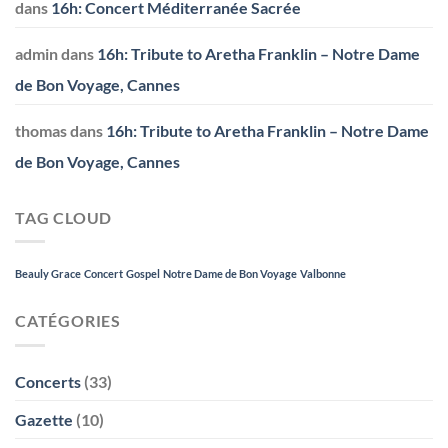
dans
16h: Concert Méditerranée Sacrée
admin
dans
16h: Tribute to Aretha Franklin – Notre Dame
de Bon Voyage, Cannes
thomas
dans
16h: Tribute to Aretha Franklin – Notre Dame
de Bon Voyage, Cannes
TAG CLOUD
Beauly Grace
Concert
Gospel
Notre Dame de Bon Voyage
Valbonne
CATÉGORIES
Concerts
(33)
Gazette
(10)