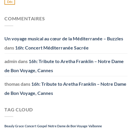
Déc
COMMENTAIRES
Un voyage musical au cœur de la Méditerranée – Buzzles
dans
16h: Concert Méditerranée Sacrée
admin
dans
16h: Tribute to Aretha Franklin – Notre Dame
de Bon Voyage, Cannes
thomas
dans
16h: Tribute to Aretha Franklin – Notre Dame
de Bon Voyage, Cannes
TAG CLOUD
Beauly Grace
Concert
Gospel
Notre Dame de Bon Voyage
Valbonne