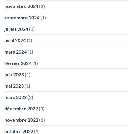
novembre 2024
(2)
septembre 2024
(1)
juillet 2024
(1)
avril 2024
(1)
mars 2024
(1)
février 2024
(1)
juin 2023
(1)
mai 2023
(1)
mars 2023
(2)
décembre 2022
(3)
novembre 2022
(1)
octobre 2022
(1)