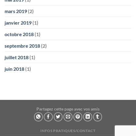
mars 2019
(2)
janvier 2019
(1)
octobre 2018
(1)
septembre 2018
(2)
juillet 2018
(1)
juin 2018
(1)
Partagez cette page avec vos amis
INFOS PRATIQUES/CONTACT