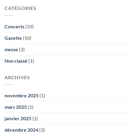
CATÉGORIES
Concerts
(33)
Gazette
(10)
messe
(3)
Non classé
(1)
ARCHIVES
novembre 2025
(1)
mars 2025
(1)
janvier 2025
(1)
décembre 2024
(3)