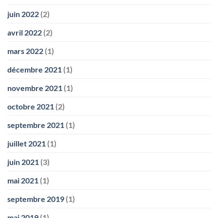
juin 2022
(2)
avril 2022
(2)
mars 2022
(1)
décembre 2021
(1)
novembre 2021
(1)
octobre 2021
(2)
septembre 2021
(1)
juillet 2021
(1)
juin 2021
(3)
mai 2021
(1)
septembre 2019
(1)
mai 2019
(1)