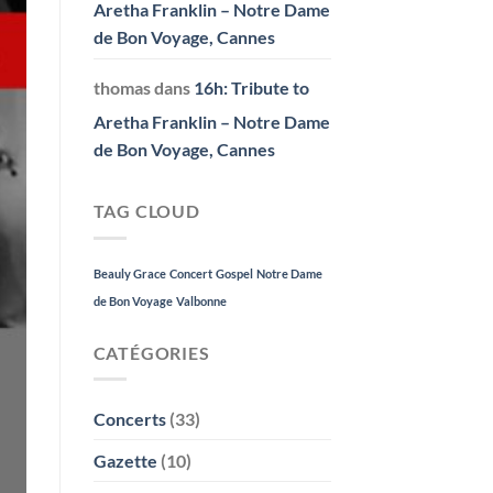
Aretha Franklin – Notre Dame
de Bon Voyage, Cannes
thomas
dans
16h: Tribute to
Aretha Franklin – Notre Dame
de Bon Voyage, Cannes
TAG CLOUD
Beauly Grace
Concert
Gospel
Notre Dame
de Bon Voyage
Valbonne
CATÉGORIES
Concerts
(33)
Gazette
(10)