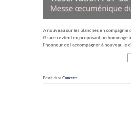
A nouveau sur les planches en compagnie de
Grace revient en proposant un hommage à
l’honneur de l’accompagner à nouveau le d
Posté dans
Concerts