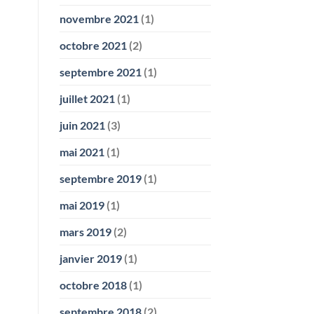
novembre 2021
(1)
octobre 2021
(2)
septembre 2021
(1)
juillet 2021
(1)
juin 2021
(3)
mai 2021
(1)
septembre 2019
(1)
mai 2019
(1)
mars 2019
(2)
janvier 2019
(1)
octobre 2018
(1)
septembre 2018
(2)