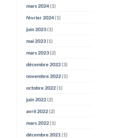
mars 2024
(1)
février 2024
(1)
juin 2023
(1)
mai 2023
(1)
mars 2023
(2)
décembre 2022
(3)
novembre 2022
(1)
octobre 2022
(1)
juin 2022
(2)
avril 2022
(2)
mars 2022
(1)
décembre 2021
(1)