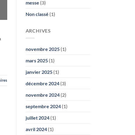
messe
(3)
Non classé
(1)
ARCHIVES
a
novembre 2025
(1)
mars 2025
(1)
janvier 2025
(1)
ires
décembre 2024
(3)
novembre 2024
(2)
septembre 2024
(1)
juillet 2024
(1)
avril 2024
(1)