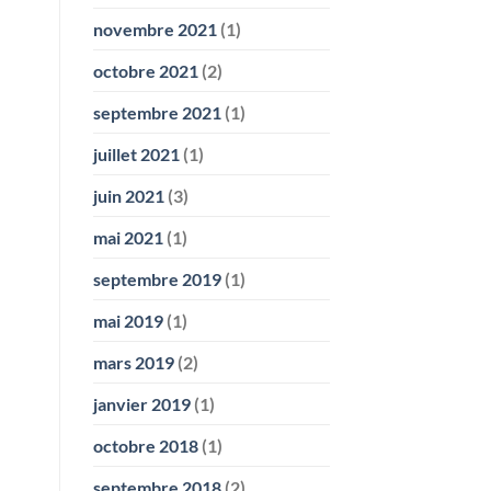
novembre 2021
(1)
octobre 2021
(2)
septembre 2021
(1)
juillet 2021
(1)
juin 2021
(3)
mai 2021
(1)
septembre 2019
(1)
mai 2019
(1)
mars 2019
(2)
janvier 2019
(1)
octobre 2018
(1)
septembre 2018
(2)