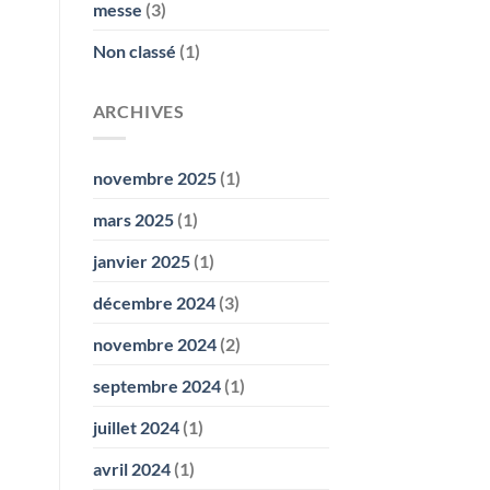
messe
(3)
Non classé
(1)
ARCHIVES
novembre 2025
(1)
mars 2025
(1)
janvier 2025
(1)
décembre 2024
(3)
novembre 2024
(2)
septembre 2024
(1)
juillet 2024
(1)
avril 2024
(1)