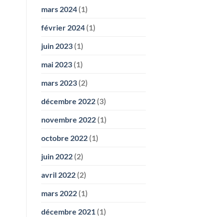
mars 2024
(1)
février 2024
(1)
juin 2023
(1)
mai 2023
(1)
mars 2023
(2)
décembre 2022
(3)
novembre 2022
(1)
octobre 2022
(1)
juin 2022
(2)
avril 2022
(2)
mars 2022
(1)
décembre 2021
(1)