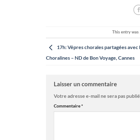
This entry was
17h: Vêpres chorales partagées avec 
Choralines – ND de Bon Voyage, Cannes
Laisser un commentaire
Votre adresse e-mail ne sera pas publié
Commentaire
*