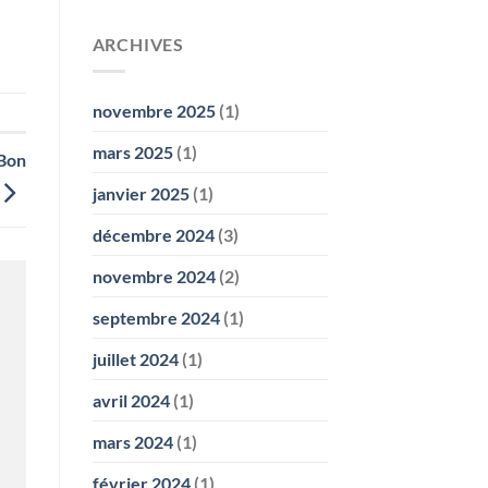
ARCHIVES
novembre 2025
(1)
mars 2025
(1)
 Bon
janvier 2025
(1)
décembre 2024
(3)
novembre 2024
(2)
septembre 2024
(1)
juillet 2024
(1)
avril 2024
(1)
mars 2024
(1)
février 2024
(1)