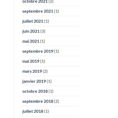
octobre 2021
(2)
septembre 2021
(1)
juillet 2021
(1)
juin 2021
(3)
mai 2021
(1)
septembre 2019
(1)
mai 2019
(1)
mars 2019
(2)
janvier 2019
(1)
octobre 2018
(1)
septembre 2018
(2)
juillet 2018
(1)