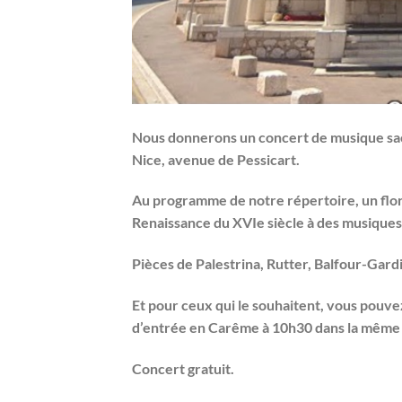
Nous donnerons un concert de musique sa
Nice, avenue de Pessicart.
Au programme de notre répertoire, un flor
Renaissance du XVIe siècle à des musiques
Pièces de Palestrina, Rutter, Balfour-Gardi
Et pour ceux qui le souhaitent, vous pouve
d’entrée en Carême à 10h30 dans la même 
Concert gratuit.