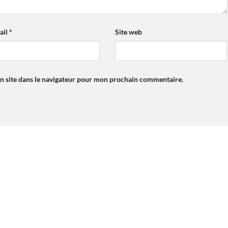
ail
*
Site web
n site dans le navigateur pour mon prochain commentaire.