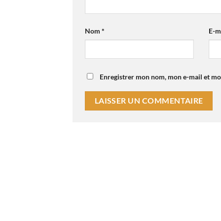
Nom
*
E-m
Enregistrer mon nom, mon e-mail et mo