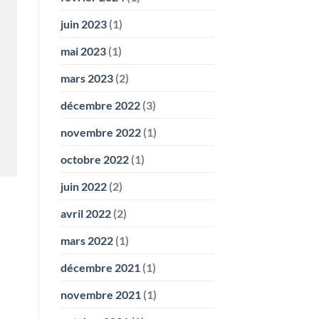
juin 2023
(1)
mai 2023
(1)
mars 2023
(2)
décembre 2022
(3)
novembre 2022
(1)
octobre 2022
(1)
juin 2022
(2)
avril 2022
(2)
mars 2022
(1)
décembre 2021
(1)
novembre 2021
(1)