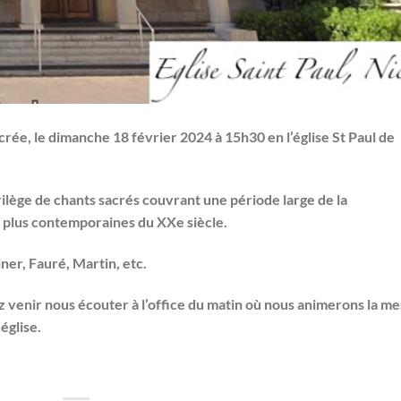
crée, le dimanche
18 février 2024 à 15h30
en
l’église St Paul de
ilège de chants sacrés couvrant une période large de la
 plus contemporaines du XXe siècle.
ner, Fauré, Martin, etc.
z venir nous écouter à l’office du matin où nous animerons la m
église.