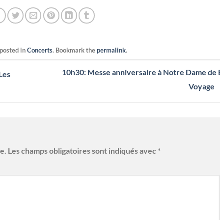
 posted in
Concerts
. Bookmark the
permalink
.
10h30: Messe anniversaire à Notre Dame de
Les
Voyage
e.
Les champs obligatoires sont indiqués avec
*