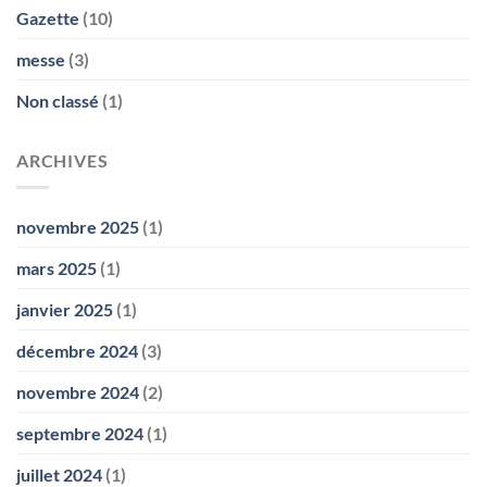
Gazette
(10)
messe
(3)
Non classé
(1)
ARCHIVES
novembre 2025
(1)
mars 2025
(1)
janvier 2025
(1)
décembre 2024
(3)
novembre 2024
(2)
septembre 2024
(1)
juillet 2024
(1)