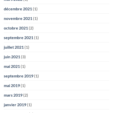
décembre 2021
(1)
novembre 2021
(1)
octobre 2021
(2)
septembre 2021
(1)
juillet 2021
(1)
juin 2021
(3)
mai 2021
(1)
septembre 2019
(1)
mai 2019
(1)
mars 2019
(2)
janvier 2019
(1)