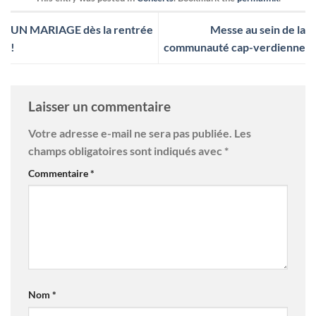
UN MARIAGE dès la rentrée
Messe au sein de la
!
communauté cap-verdienne
Laisser un commentaire
Votre adresse e-mail ne sera pas publiée.
Les
champs obligatoires sont indiqués avec
*
Commentaire
*
Nom
*