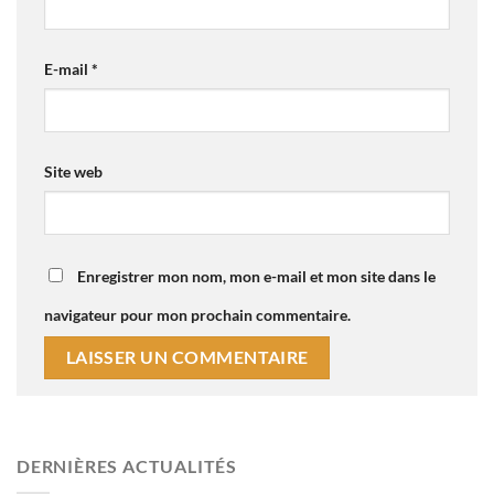
E-mail
*
Site web
Enregistrer mon nom, mon e-mail et mon site dans le
navigateur pour mon prochain commentaire.
DERNIÈRES ACTUALITÉS