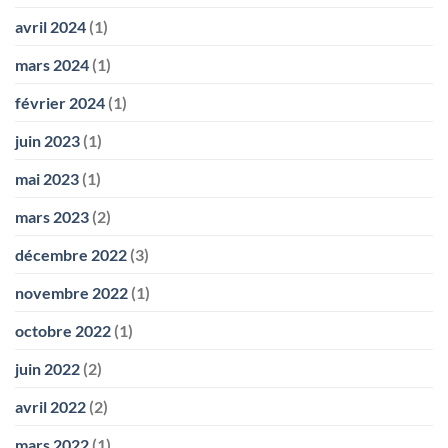
avril 2024
(1)
mars 2024
(1)
février 2024
(1)
juin 2023
(1)
mai 2023
(1)
mars 2023
(2)
décembre 2022
(3)
novembre 2022
(1)
octobre 2022
(1)
juin 2022
(2)
avril 2022
(2)
mars 2022
(1)